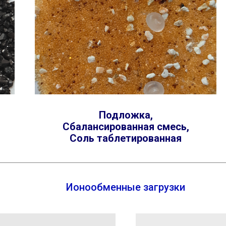
Подложка,
Сбалансированная смесь,
Соль таблетированная
Ионообменные загрузки