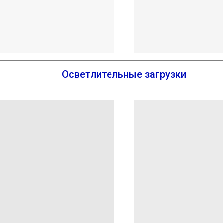
Осветлительные загрузки