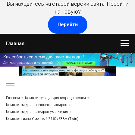
Вы находитесь на старой версии сайта. Перейти
на новую?
Перейти
Главная
Главная
»
Комплектующие для водоподготовки
»
Комплекты для засыпных фильтров
»
Комплекты для фильтров умягчения
»
Комплект ионообменный 2162/F88A (Twin)