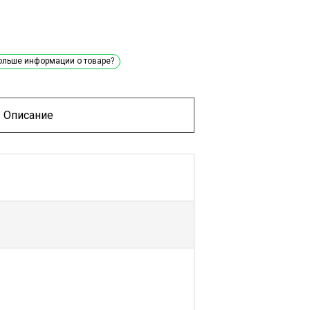
ольше информации о товаре?
Описание