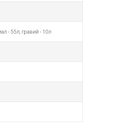
 - 55л, гравий - 10л